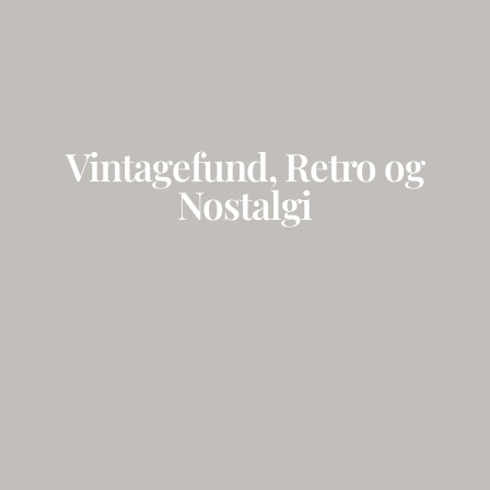
Vintagefund, Retro og
Nostalgi