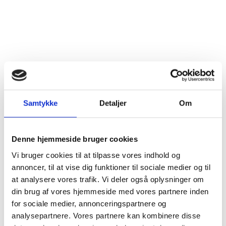
Samtykke
Detaljer
Om
Denne hjemmeside bruger cookies
Vi bruger cookies til at tilpasse vores indhold og
annoncer, til at vise dig funktioner til sociale medier og til
at analysere vores trafik. Vi deler også oplysninger om
din brug af vores hjemmeside med vores partnere inden
for sociale medier, annonceringspartnere og
analysepartnere. Vores partnere kan kombinere disse