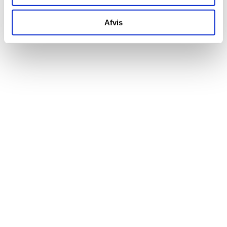
Afvis