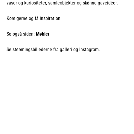
vaser og kuriositeter, samleobjekter og skønne gaveidéer.
Kom gerne og få inspiration.
Se også siden:
Møbler
Se stemningsbillederne fra galleri og Instagram.